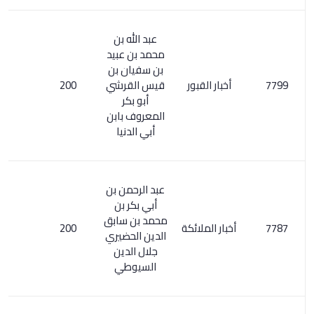
عبد الله بن
محمد بن عبيد
بن سفيان بن
أخبار القبور
قيس القرشي
200
أبو بكر
المعروف بابن
أبي الدنيا
عبد الرحمن بن
أبي بكر بن
محمد بن سابق
أخبار الملائكة
200
الدين الحضيري
جلال الدين
السيوطي