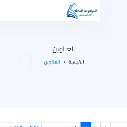
العناوين
الرئيسية
العناوين