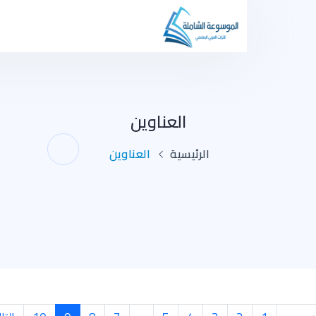
العناوين
الرئيسية
العناوين