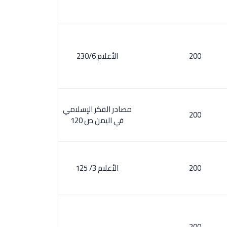
200
الأعلام 230/6
مصادر الفكر الإسلامي
200
في اليمن ص 120
200
الأعلام 3/ 125
200