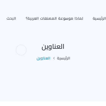
لرئيسية
لماذا موسوعة المصنفات العربية؟
البحث
العناوين
الرئيسية
العناوين