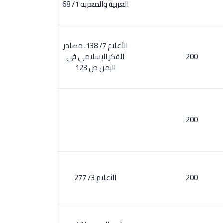
العربية والمعربة 1/ 68
الأعلام 7/ 138. مصادر
200
الفكر الإسلامي في
اليمن ص 123
200
200
الأعلام 3/ 277