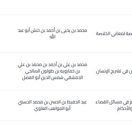
محمد بن يحيى بن أحمد بن حنش أبو عبد
اصة لمعاني الخلاصة
الله
محمد بن علي بن أحمد بن محمد بن علي
ن في تشريح الإنسان
بن خمارويه بن طولون الصالحي
الدمشقي شمس الدين أبو الفضل
ام في مسائل القضاء
عبد الحفيظ بن الحسن بن محمد الحسني
الأحكام
أبو المواهب العلوي