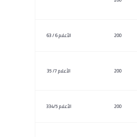
200
الأعلام 6 / 63
200
الأعلام 7/ 35
200
الأعلام 334/5