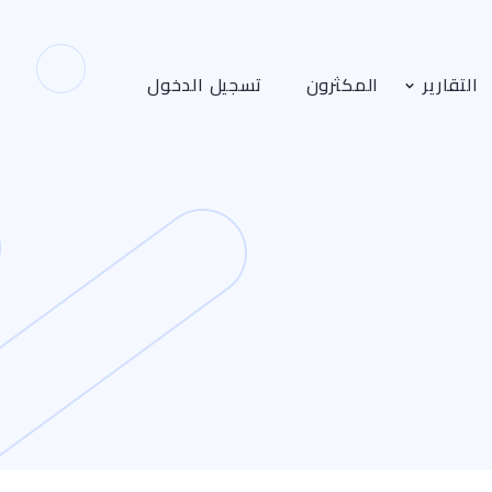
التقارير
المكثرون
تسجيل الدخول