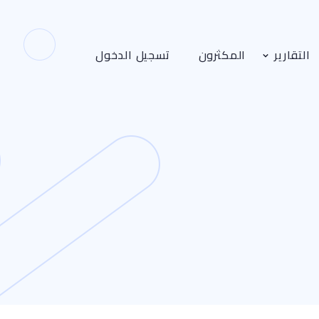
التقارير
المكثرون
تسجيل الدخول