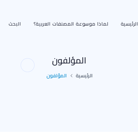
لرئيسية
لماذا موسوعة المصنفات العربية؟
البحث
المؤلفون
الرئيسية
المؤلفون