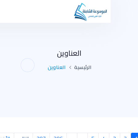
العناوين
الرئيسية
العناوين