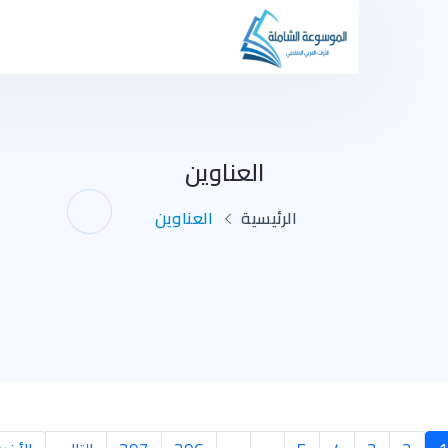
العناوين
الرئيسية
العناوين