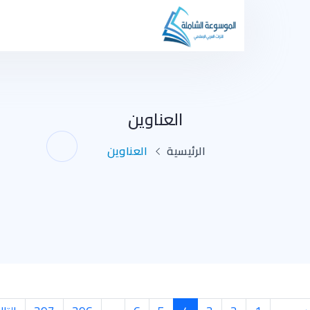
العناوين
الرئيسية
العناوين