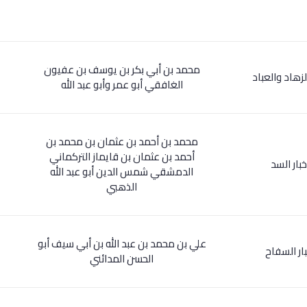
محمد بن أبي بكر بن يوسف بن عفيون
الزهاد والعباد
الغافقي أبو عمر وأبو عبد الله
محمد بن أحمد بن عثمان بن محمد بن
أحمد بن عثمان بن قايماز التركماني
خبار السد
الدمشقي شمس الدين أبو عبد الله
الذهبي
علي بن محمد بن عبد الله بن أبي سيف أبو
بار السفاح
الحسن المدائني