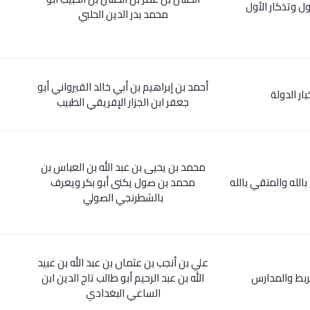
دول وتذكار الأول
محمد بدر الدين الحلبي
أحمد بن إبراهيم بن أبي خالد القيرواني أبو
بار الدولة
جعفر ابن الجزار الإفريقي الطبيب
محمد بن يحيى بن عبد الله بن العباس بن
 بالله والمتقي بالله
محمد بن صول يكنى أبو بكر ويعرف
بالشطرنجي الصولي
علي بن أنجب بن عثمان بن عبد الله بن عبيد
الربط والمدارس
الله بن عبد الرحيم أبو طالب تاج الدين ابن
الساعي البغدادي