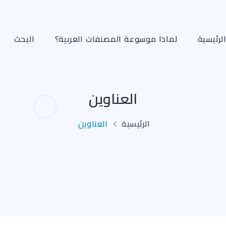
لرئيسية
لماذا موسوعة المصنفات العربية؟
البحث
العناوين
الرئيسية
العناوين