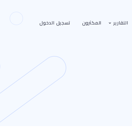
التقارير
المكثرون
تسجيل الدخول