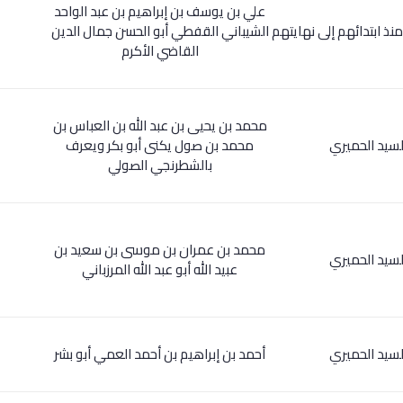
علي بن يوسف بن إبراهيم بن عبد الواحد
منذ ابتدائهم إلى نهايتهم
الشيباني القفطي أبو الحسن جمال الدين
القاضي الأكرم
محمد بن يحيى بن عبد الله بن العباس بن
السيد الحميري
محمد بن صول يكنى أبو بكر ويعرف
بالشطرنجي الصولي
محمد بن عمران بن موسى بن سعيد بن
السيد الحميري
عبيد الله أبو عبد الله المرزباني
السيد الحميري
أحمد بن إبراهيم بن أحمد العمي أبو بشر