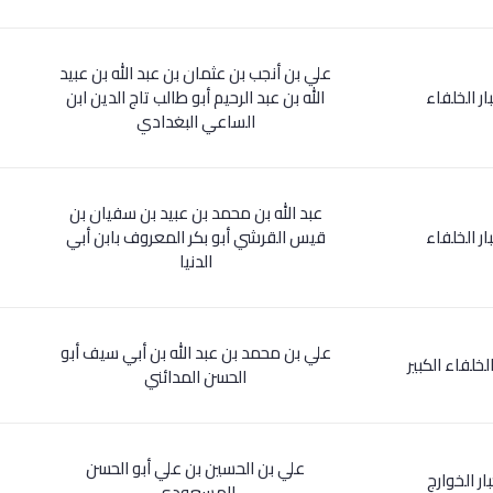
علي بن أنجب بن عثمان بن عبد الله بن عبيد
ار الخلفاء
الله بن عبد الرحيم أبو طالب تاج الدين ابن
الساعي البغدادي
عبد الله بن محمد بن عبيد بن سفيان بن
ار الخلفاء
قيس القرشي أبو بكر المعروف بابن أبي
الدنيا
علي بن محمد بن عبد الله بن أبي سيف أبو
الخلفاء الكبير
الحسن المدائني
علي بن الحسين بن علي أبو الحسن
ار الخوارج
المسعودي